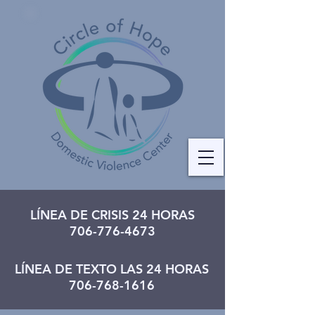
LÍNEA DE CRISIS 24 HORAS
706-776-4673
LÍNEA DE TEXTO LAS 24 HORAS
706-768-1616