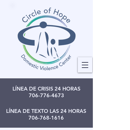
LÍNEA DE CRISIS 24 HORAS
706-776-4673
LÍNEA DE TEXTO LAS 24 HORAS
706-768-1616