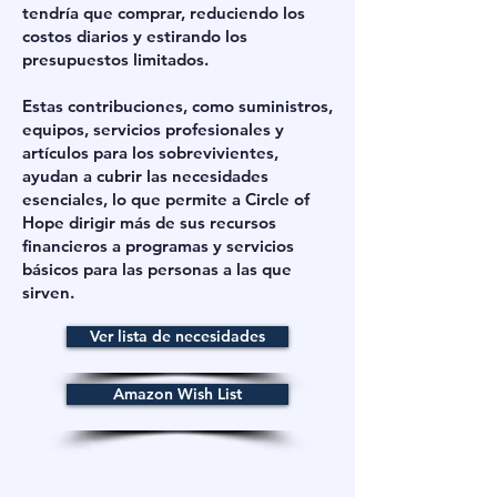
tendría que comprar, reduciendo los
costos diarios y estirando los
presupuestos limitados.
Estas contribuciones, como suministros,
equipos, servicios profesionales y
artículos para los sobrevivientes,
ayudan a cubrir las necesidades
esenciales, lo que permite a Circle of
Hope dirigir más de sus recursos
financieros a programas y servicios
básicos para las personas a las que
sirven.
Ver lista de necesidades
Amazon Wish List