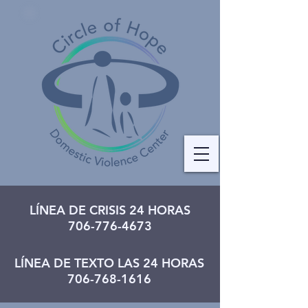
LÍNEA DE CRISIS 24 HORAS
706-776-4673
LÍNEA DE TEXTO LAS 24 HORAS
706-768-1616