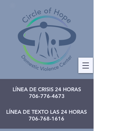
LÍNEA DE CRISIS 24 HORAS
706-776-4673
LÍNEA DE TEXTO LAS 24 HORAS
706-768-1616