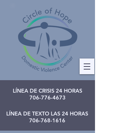
LÍNEA DE CRISIS 24 HORAS
706-776-4673
LÍNEA DE TEXTO LAS 24 HORAS
706-768-1616