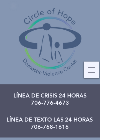
LÍNEA DE CRISIS 24 HORAS
706-776-4673
LÍNEA DE TEXTO LAS 24 HORAS
706-768-1616