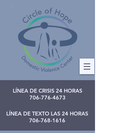
LÍNEA DE CRISIS 24 HORAS
706-776-4673
LÍNEA DE TEXTO LAS 24 HORAS
706-768-1616