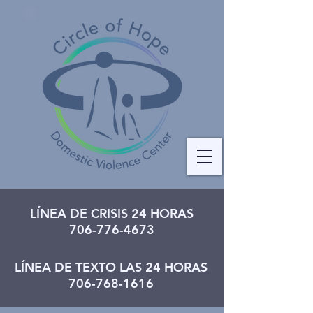
LÍNEA DE CRISIS 24 HORAS
706-776-4673
LÍNEA DE TEXTO LAS 24 HORAS
706-768-1616