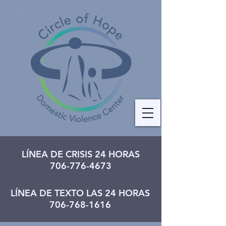
LÍNEA DE CRISIS 24 HORAS
706-776-4673
LÍNEA DE TEXTO LAS 24 HORAS
706-768-1616