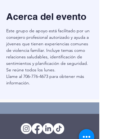
Acerca del evento
Este grupo de apoyo está facilitado por un 
consejero profesional autorizado y ayuda a 
jóvenes que tienen experiencias comunes 
de violencia familiar. Incluye temas como 
relaciones saludables, identificación de 
sentimientos y planificación de seguridad. 
Se reúne todos los lunes.
Llame al 706-776-4673 para obtener más 
información.