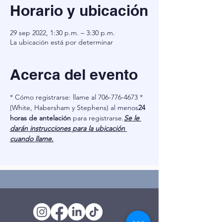
Horario y ubicación
29 sep 2022, 1:30 p.m. – 3:30 p.m.
La ubicación está por determinar
Acerca del evento
* Cómo registrarse: llame al 706-776-4673 *
(
White, Habersham y Stephens) al menos
24 
horas de antelación
 para registrarse.
Se le 
darán instrucciones para la ubicación 
cuando llame.