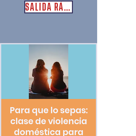
SALIDA RÁPIDA
Para que lo sepas:
clase de violencia
doméstica para