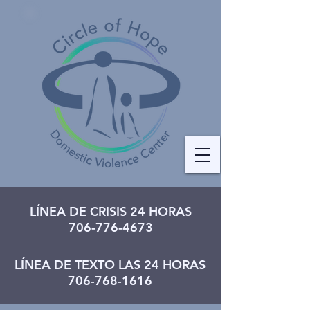
LÍNEA DE CRISIS 24 HORAS
706-776-4673
LÍNEA DE TEXTO LAS 24 HORAS
706-768-1616