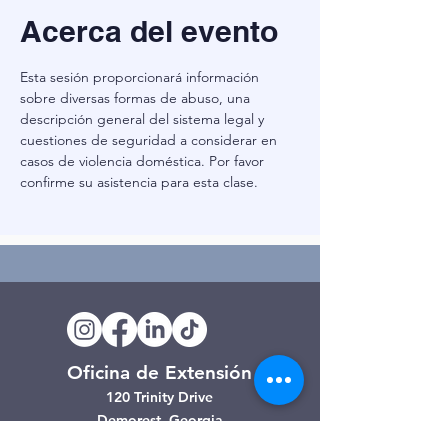
Acerca del evento
Esta sesión proporcionará información 
sobre diversas formas de abuso, una 
descripción general del sistema legal y 
cuestiones de seguridad a considerar en 
casos de violencia doméstica. Por favor 
confirme su asistencia para esta clase.
Oficina de Extensión
120 Trinity Drive
Demorest, Georgia
(706) 776-3406