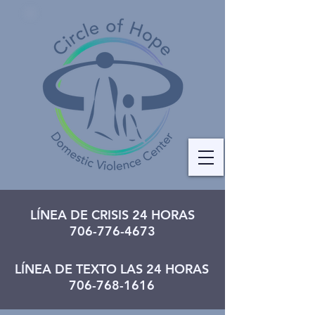
LÍNEA DE CRISIS 24 HORAS
706-776-4673
LÍNEA DE TEXTO LAS 24 HORAS
706-768-1616