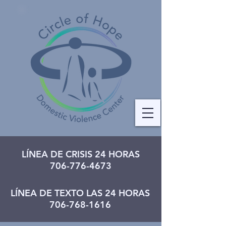
LÍNEA DE CRISIS 24 HORAS
706-776-4673
LÍNEA DE TEXTO LAS 24 HORAS
706-768-1616