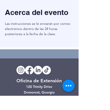
Acerca del evento
Las instrucciones se le enviarán por correo 
electrónico dentro de las 24 horas 
posteriores a la fecha de la clase.
Oficina de Extensión
120 Trinity Drive
Demorest, Georgia
(706) 776-3406
Días de operación