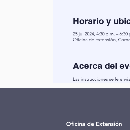
Horario y ubi
25 jul 2024, 4:30 p.m. – 6:30
Oficina de extensión, Corne
Acerca del ev
Las instrucciones se le envi
Oficina de Extensión