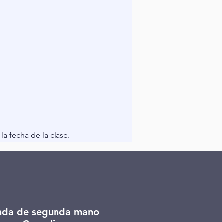
la fecha de la clase.
nda de segunda mano