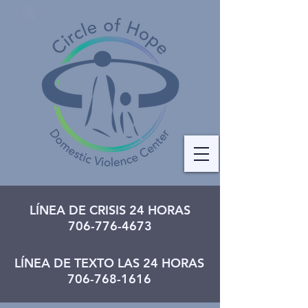
LÍNEA DE CRISIS 24 HORAS
706-776-4673
LÍNEA DE TEXTO LAS 24 HORAS
706-768-1616