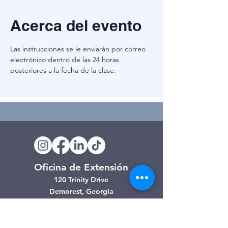
Acerca del evento
Las instrucciones se le enviarán por correo 
electrónico dentro de las 24 horas 
posteriores a la fecha de la clase.
Oficina de Extensión
120 Trinity Drive
Demorest, Georgia
(706) 776-3406
Días de operación