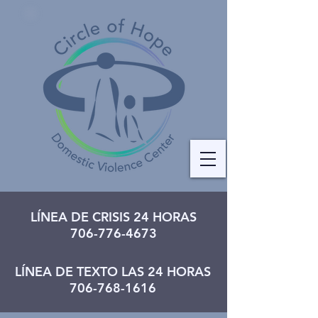
LÍNEA DE CRISIS 24 HORAS
706-776-4673
LÍNEA DE TEXTO LAS 24 HORAS
706-768-1616