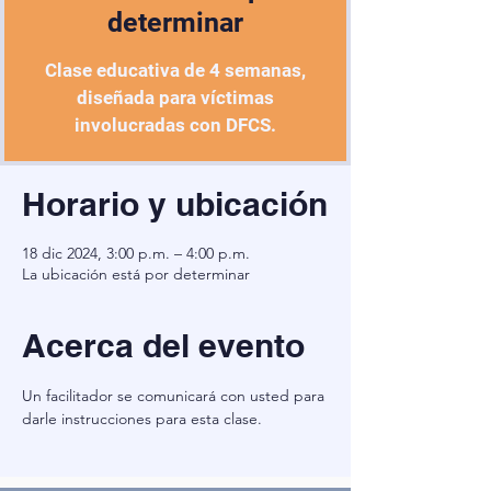
determinar
Clase educativa de 4 semanas,
diseñada para víctimas
involucradas con DFCS.
Horario y ubicación
18 dic 2024, 3:00 p.m. – 4:00 p.m.
La ubicación está por determinar
Acerca del evento
Un facilitador se comunicará con usted para 
darle instrucciones para esta clase.