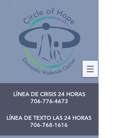
LÍNEA DE CRISIS 24 HORAS
706-776-4673
LÍNEA DE TEXTO LAS 24 HORAS
706-768-1616