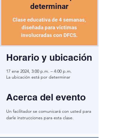
determinar
Clase educativa de 4 semanas,
diseñada para víctimas
involucradas con DFCS.
Horario y ubicación
17 ene 2024, 3:00 p.m. – 4:00 p.m.
La ubicación está por determinar
Acerca del evento
Un facilitador se comunicará con usted para 
darle instrucciones para esta clase.