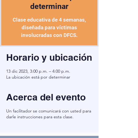
determinar
Clase educativa de 4 semanas,
diseñada para víctimas
involucradas con DFCS.
Horario y ubicación
13 dic 2023, 3:00 p.m. – 4:00 p.m.
La ubicación está por determinar
Acerca del evento
Un facilitador se comunicará con usted para
darle instrucciones para esta clase.