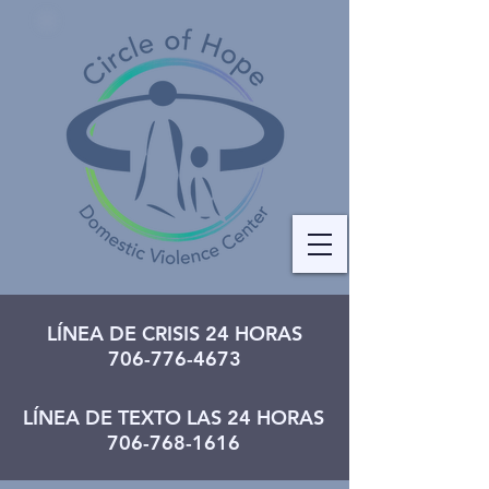
LÍNEA DE CRISIS 24 HORAS
706-776-4673
LÍNEA DE TEXTO LAS 24 HORAS
706-768-1616