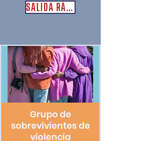
SALIDA RÁPIDA
Grupo de
sobrevivientes de
violencia