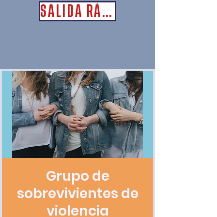
SALIDA RÁPIDA
Grupo de
sobrevivientes de
violencia