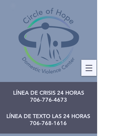
LÍNEA DE CRISIS 24 HORAS
706-776-4673
LÍNEA DE TEXTO LAS 24 HORAS
706-768-1616