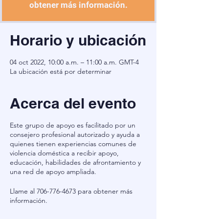
obtener más información.
Horario y ubicación
04 oct 2022, 10:00 a.m. – 11:00 a.m. GMT-4
La ubicación está por determinar
Acerca del evento
Este grupo de apoyo es facilitado por un
consejero profesional autorizado y ayuda a
quienes tienen experiencias comunes de
violencia doméstica a recibir apoyo,
educación, habilidades de afrontamiento y
una red de apoyo ampliada.
Llame al 706-776-4673 para obtener más
información.