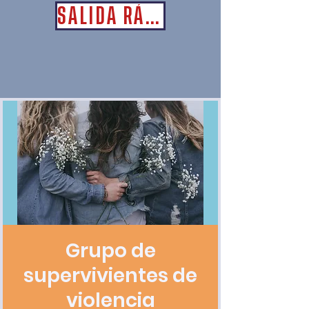
SALIDA RÁPIDA
Grupo de
supervivientes de
violencia