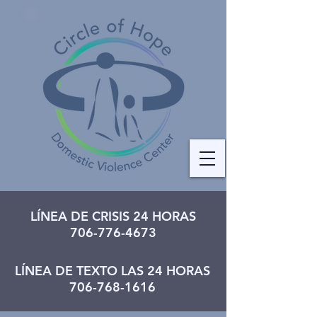
LÍNEA DE CRISIS 24 HORAS
706-776-4673
LÍNEA DE TEXTO LAS 24 HORAS
706-768-1616