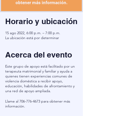
obtener más información.
Horario y ubicación
15 ago 2022, 6:00 p.m. – 7:00 p.m.
La ubicación está por determinar
Acerca del evento
Este grupo de apoyo está facilitado por un
terapeuta matrimonial y familiar y ayuda a
quienes tienen experiencias comunes de
violencia doméstica a recibir apoyo,
educación, habilidades de afrontamiento y
una red de apoyo ampliada.
Llame al 706-776-4673 para obtener más
información.