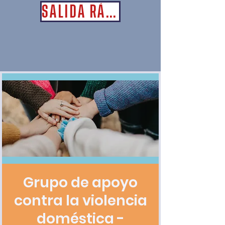
SALIDA RÁPIDA
Grupo de apoyo
contra la violencia
doméstica -