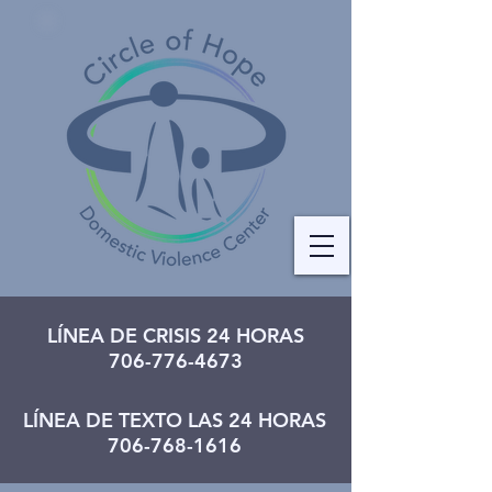
LÍNEA DE CRISIS 24 HORAS
706-776-4673
LÍNEA DE TEXTO LAS 24 HORAS
706-768-1616