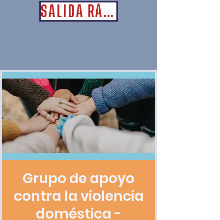
SALIDA RÁPIDA
Grupo de apoyo
contra la violencia
doméstica -