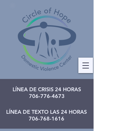
LÍNEA DE CRISIS 24 HORAS
706-776-4673
LÍNEA DE TEXTO LAS 24 HORAS
706-768-1616