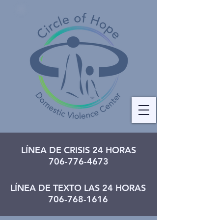
LÍNEA DE CRISIS 24 HORAS
706-776-4673
LÍNEA DE TEXTO LAS 24 HORAS
706-768-1616