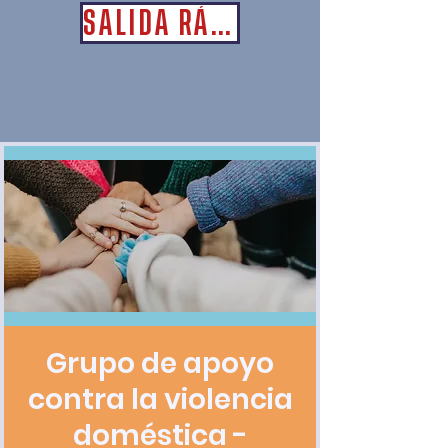
SALIDA RÁPIDA
Grupo de apoyo
contra la violencia
doméstica -