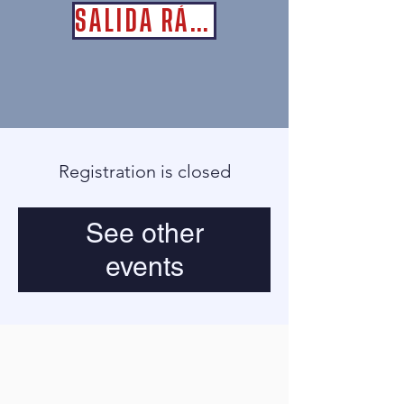
SALIDA RÁPIDA
Registration is closed
See other
events