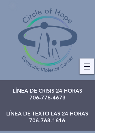
LÍNEA DE CRISIS 24 HORAS
706-776-4673
LÍNEA DE TEXTO LAS 24 HORAS
706-768-1616