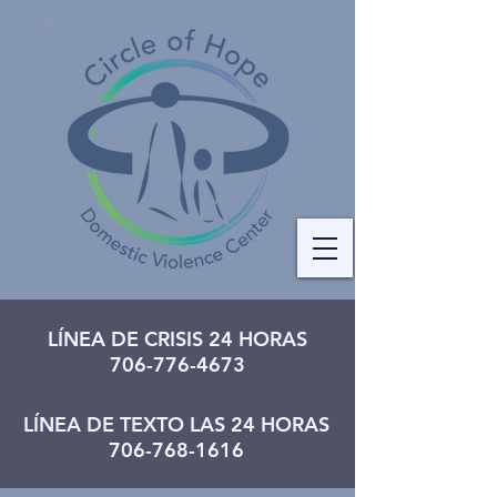
LÍNEA DE CRISIS 24 HORAS
706-776-4673
LÍNEA DE TEXTO LAS 24 HORAS
706-768-1616