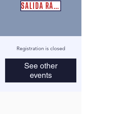
SALIDA RÁPIDA
Registration is closed
See other
events