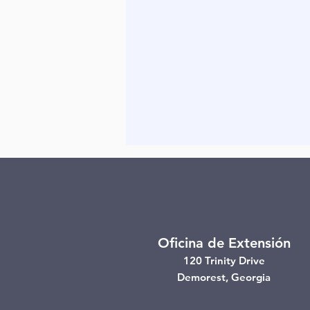
Oficina de Extensión
120 Trinity Drive
Demorest, Georgia