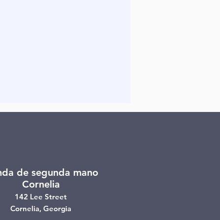
nda de segunda mano
Cornelia
142 Lee Street
Cornelia, Georgia