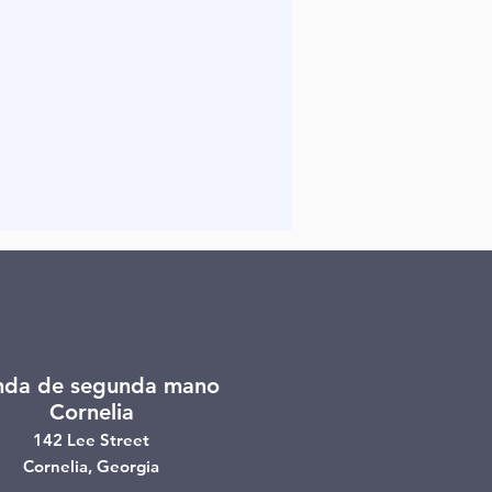
nda de segunda mano
Cornelia
142 Lee Street
Cornelia, Georgia