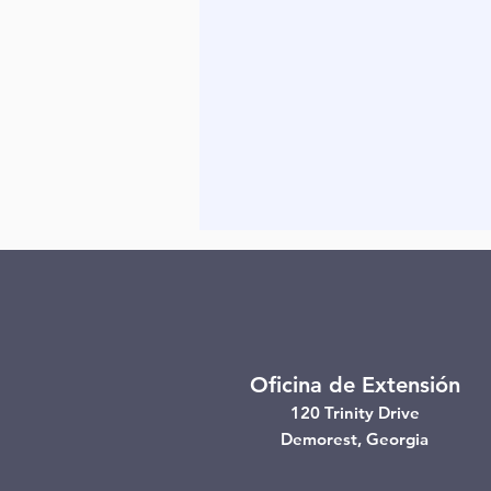
Oficina de Extensión
120 Trinity Drive
Demorest, Georgia