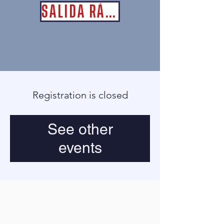
SALIDA RÁPIDA
Registration is closed
See other
events