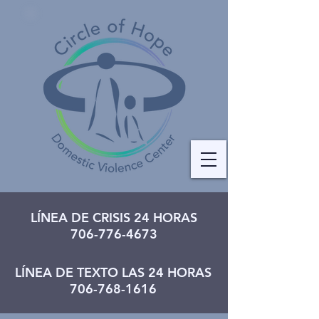
LÍNEA DE CRISIS 24 HORAS
706-776-4673
LÍNEA DE TEXTO LAS 24 HORAS
706-768-1616