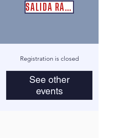
SALIDA RÁPIDA
Registration is closed
See other
events