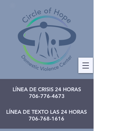
LÍNEA DE CRISIS 24 HORAS
706-776-4673
LÍNEA DE TEXTO LAS 24 HORAS
706-768-1616