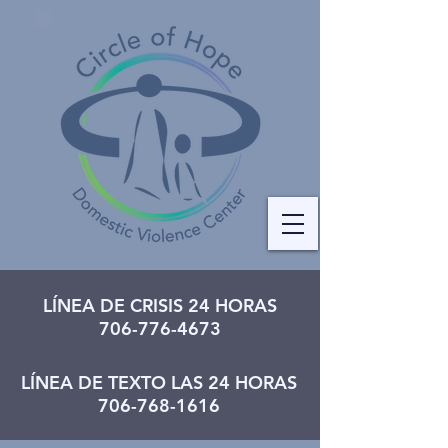
LÍNEA DE CRISIS 24 HORAS
706-776-4673
LÍNEA DE TEXTO LAS 24 HORAS
706-768-1616