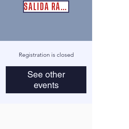
SALIDA RÁPIDA
Registration is closed
See other
events