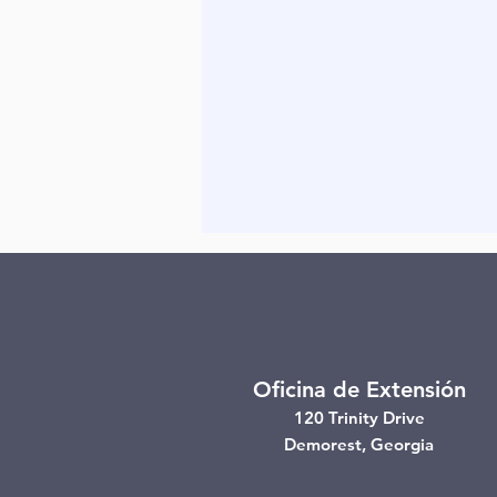
Oficina de Extensión
120 Trinity Drive
Demorest, Georgia