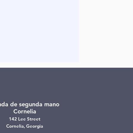
nda de segunda mano
Cornelia
142 Lee Street
Cornelia, Georgia