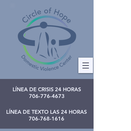
LÍNEA DE CRISIS 24 HORAS
706-776-4673
LÍNEA DE TEXTO LAS 24 HORAS
706-768-1616