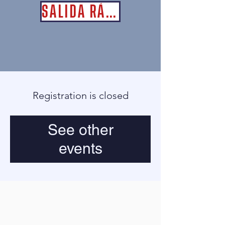
SALIDA RÁPIDA
Registration is closed
See other
events