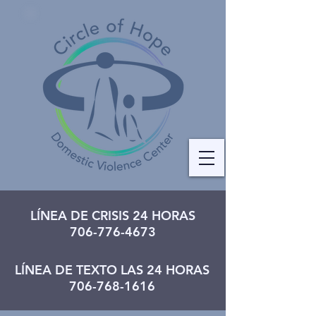
LÍNEA DE CRISIS 24 HORAS
706-776-4673
LÍNEA DE TEXTO LAS 24 HORAS
706-768-1616