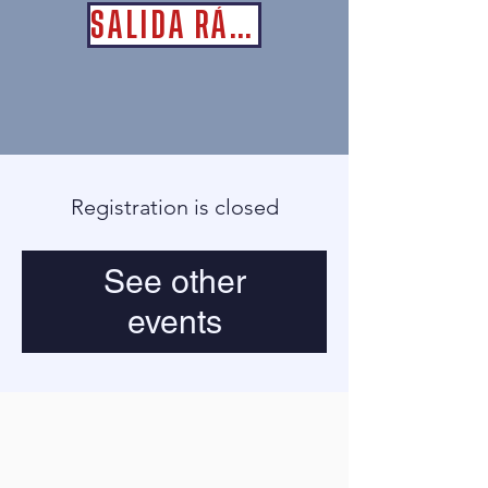
SALIDA RÁPIDA
Registration is closed
See other
events