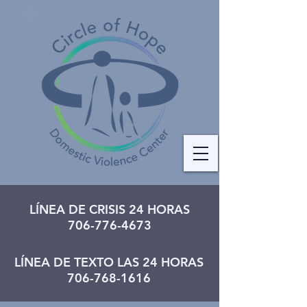
LÍNEA DE CRISIS 24 HORAS
706-776-4673
LÍNEA DE TEXTO LAS 24 HORAS
706-768-1616