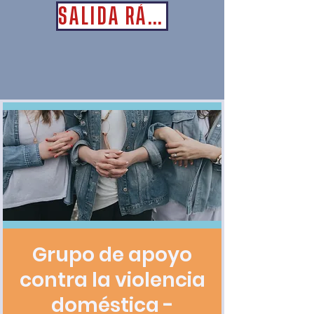
SALIDA RÁPIDA
Grupo de apoyo
contra la violencia
doméstica -