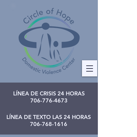
LÍNEA DE CRISIS 24 HORAS
706-776-4673
LÍNEA DE TEXTO LAS 24 HORAS
706-768-1616