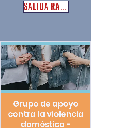
SALIDA RÁPIDA
Grupo de apoyo
contra la violencia
doméstica -