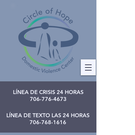
LÍNEA DE CRISIS 24 HORAS
706-776-4673
LÍNEA DE TEXTO LAS 24 HORAS
706-768-1616