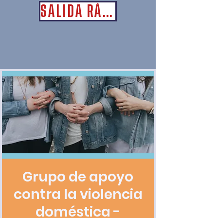
SALIDA RÁPIDA
Grupo de apoyo
contra la violencia
doméstica -