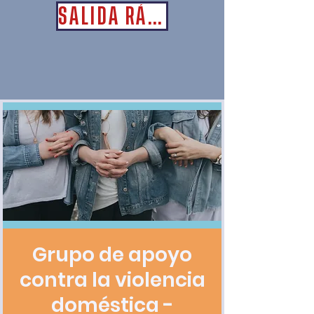
SALIDA RÁPIDA
Grupo de apoyo
contra la violencia
doméstica -