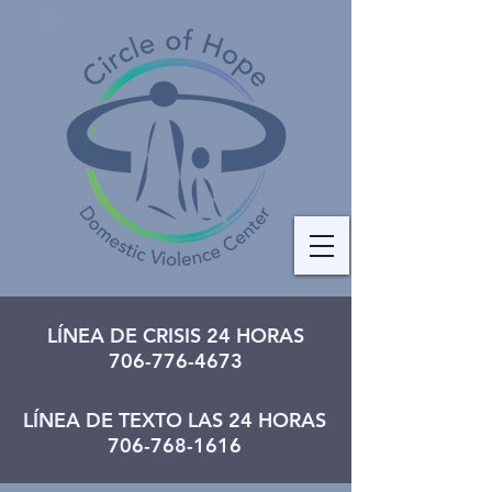
LÍNEA DE CRISIS 24 HORAS
706-776-4673
LÍNEA DE TEXTO LAS 24 HORAS
706-768-1616