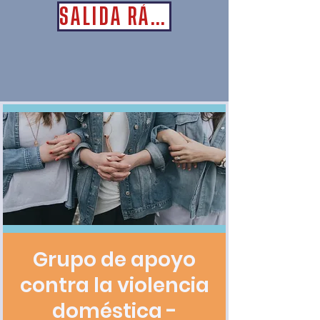
SALIDA RÁPIDA
Grupo de apoyo
contra la violencia
doméstica -