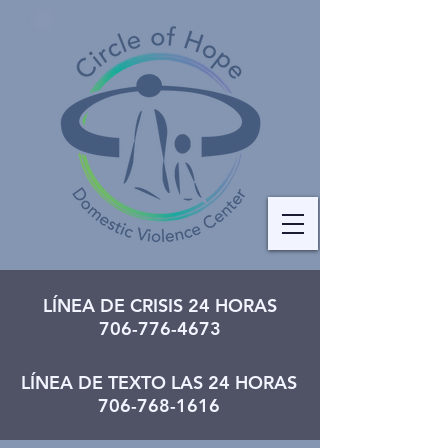
LÍNEA DE CRISIS 24 HORAS
706-776-4673
LÍNEA DE TEXTO LAS 24 HORAS
706-768-1616