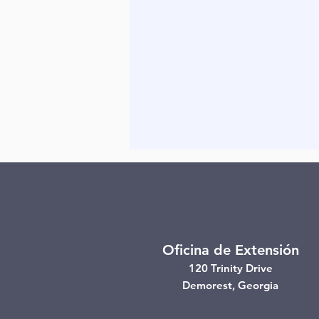
Oficina de Extensión
120 Trinity Drive
Demorest, Georgia