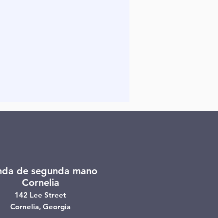
nda de segunda mano
Cornelia
142 Lee Street
Cornelia, Georgia