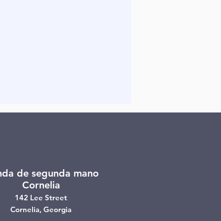
nda de segunda mano
Cornelia
142 Lee Street
Cornelia, Georgia