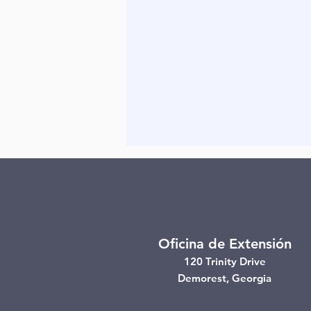
Oficina de Extensión
120 Trinity Drive
Demorest, Georgia