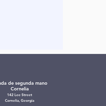
nda de segunda mano
Cornelia
142 Lee Street
Cornelia, Georgia