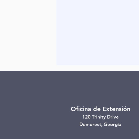
Oficina de Extensión
120 Trinity Drive
Demorest, Georgia