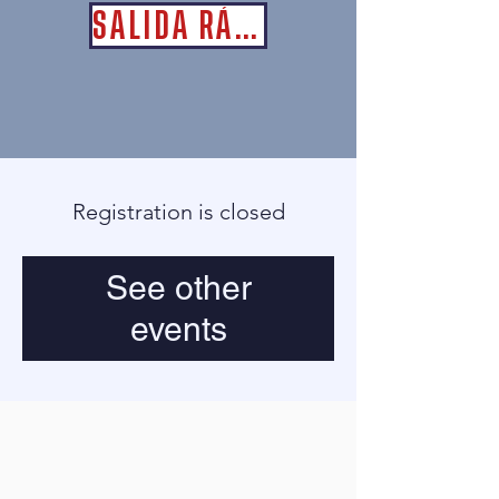
SALIDA RÁPIDA
Registration is closed
See other
events