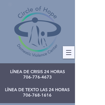
LÍNEA DE CRISIS 24 HORAS
706-776-4673
LÍNEA DE TEXTO LAS 24 HORAS
706-768-1616