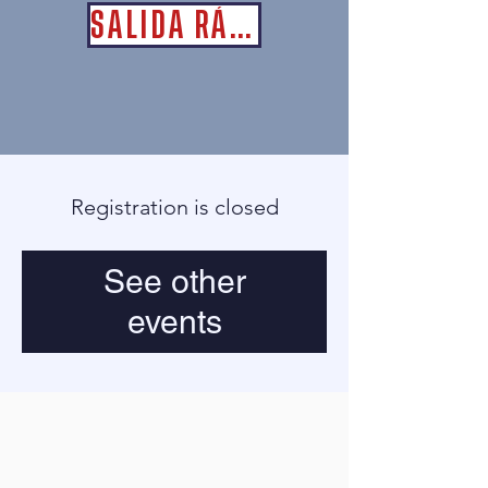
SALIDA RÁPIDA
Registration is closed
See other
events