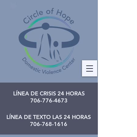
LÍNEA DE CRISIS 24 HORAS
706-776-4673
LÍNEA DE TEXTO LAS 24 HORAS
706-768-1616