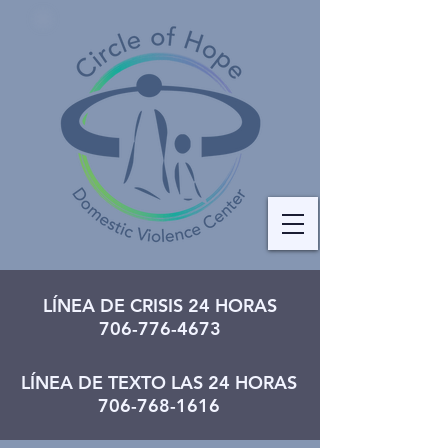
LÍNEA DE CRISIS 24 HORAS
706-776-4673
LÍNEA DE TEXTO LAS 24 HORAS
706-768-1616