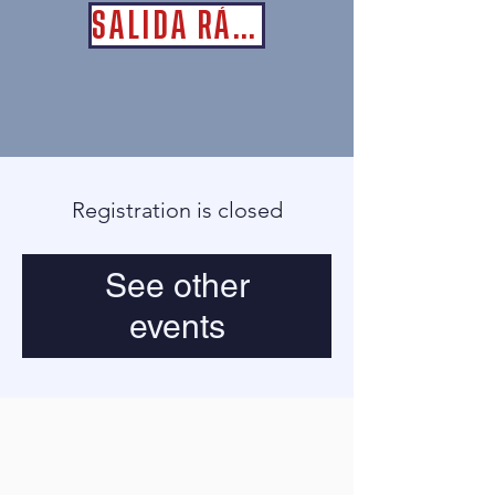
SALIDA RÁPIDA
Registration is closed
See other
events