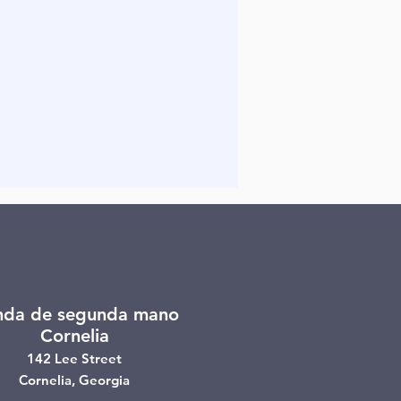
nda de segunda mano
Cornelia
142 Lee Street
Cornelia, Georgia