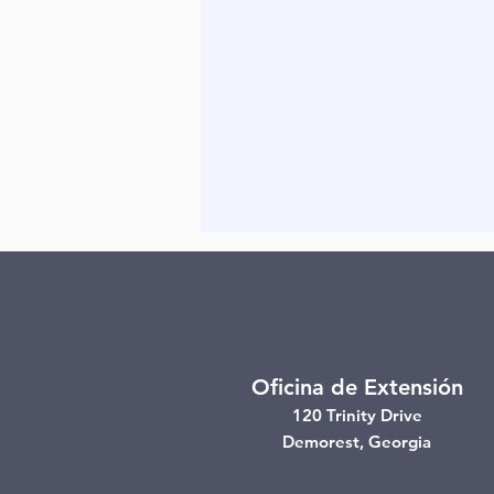
Oficina de Extensión
120 Trinity Drive
Demorest, Georgia