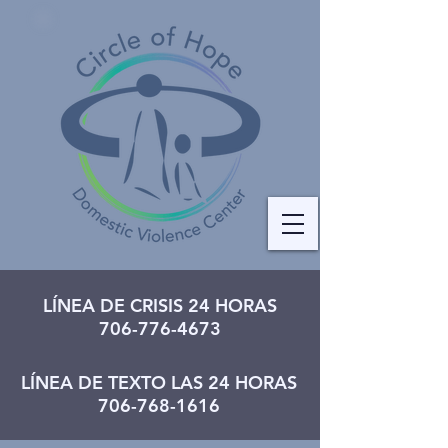
LÍNEA DE CRISIS 24 HORAS
706-776-4673
LÍNEA DE TEXTO LAS 24 HORAS
706-768-1616