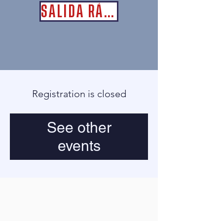
SALIDA RÁPIDA
Registration is closed
See other
events