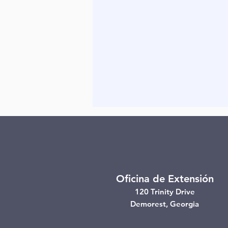
Oficina de Extensión
120 Trinity Drive
Demorest, Georgia