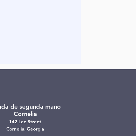
nda de segunda mano
Cornelia
142 Lee Street
Cornelia, Georgia