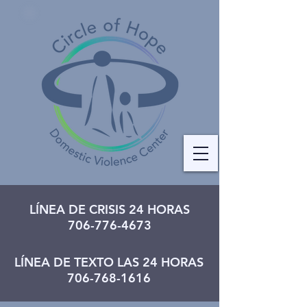
LÍNEA DE CRISIS 24 HORAS
706-776-4673
LÍNEA DE TEXTO LAS 24 HORAS
706-768-1616