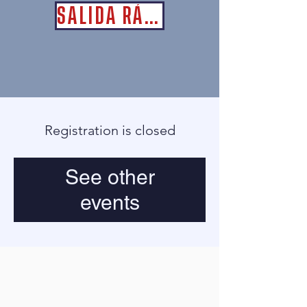
SALIDA RÁPIDA
Registration is closed
See other
events