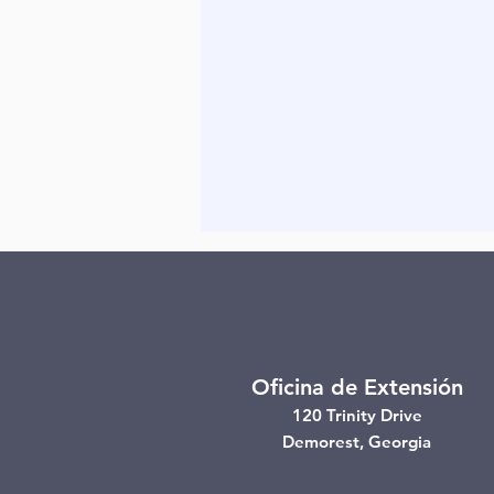
Oficina de Extensión
120 Trinity Drive
Demorest, Georgia