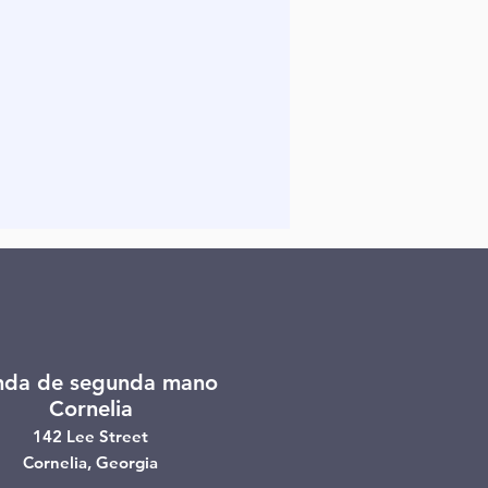
nda de segunda mano
Cornelia
142 Lee Street
Cornelia, Georgia