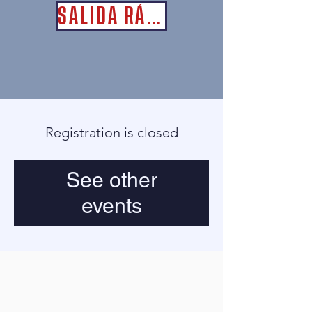
SALIDA RÁPIDA
Registration is closed
See other
events