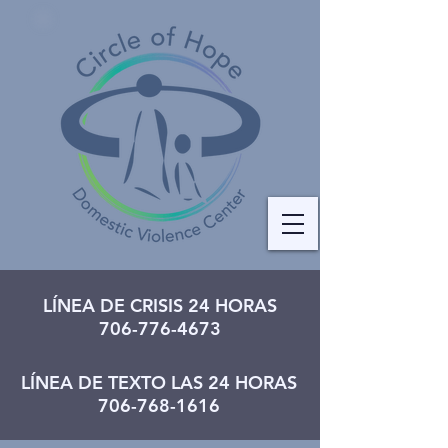
LÍNEA DE CRISIS 24 HORAS
706-776-4673
LÍNEA DE TEXTO LAS 24 HORAS
706-768-1616